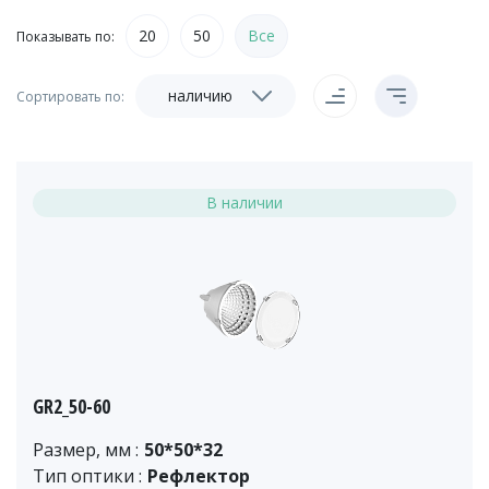
20
50
Все
Показывать по:
наличию
Сортировать по:
В наличии
GR2_50-60
Размер, мм :
50*50*32
Тип оптики :
Рефлектор