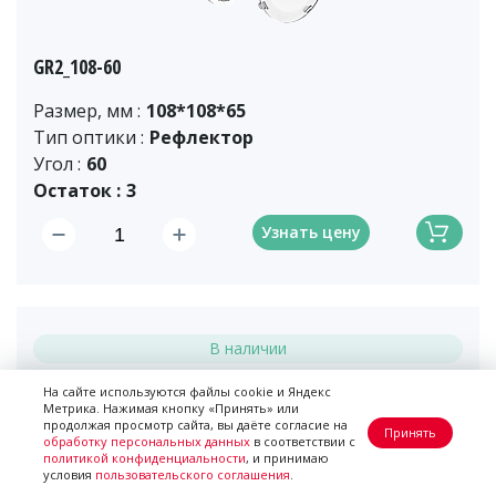
GR2_108-60
Размер, мм :
108*108*65
Тип оптики :
Рефлектор
Угол :
60
Остаток :
3
Узнать цену
В наличии
На сайте используются файлы cookie и Яндекс
Метрика. Нажимая кнопку «Принять» или
продолжая просмотр сайта, вы даёте согласие на
Принять
обработку персональных данных
в соответствии с
политикой конфиденциальности
, и принимаю
условия
пользовательского соглашения
.