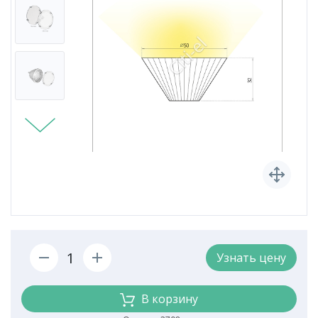
Узнать цену
В корзину