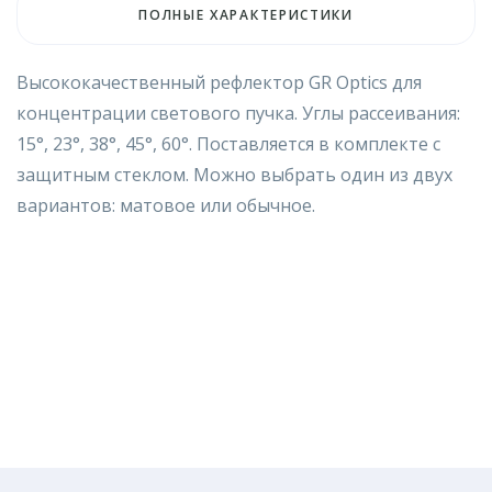
ПОЛНЫЕ ХАРАКТЕРИСТИКИ
Высококачественный рефлектор GR Optics для
концентрации светового пучка. Углы рассеивания:
15°, 23°, 38°, 45°, 60°. Поставляется в комплекте с
защитным стеклом. Можно выбрать один из двух
вариантов: матовое или обычное.