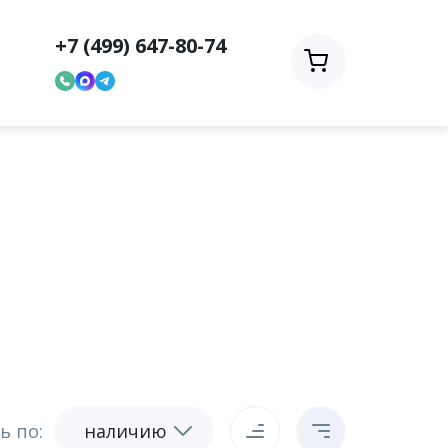
+7 (499) 647-80-74
ь по:
наличию