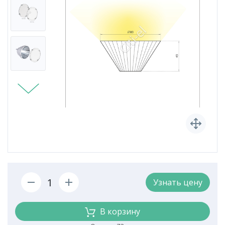
Узнать цену
В корзину