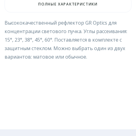
ПОЛНЫЕ ХАРАКТЕРИСТИКИ
Высококачественный рефлектор GR Optics для
концентрации светового пучка. Углы рассеивания:
15°, 23°, 38°, 45°, 60°. Поставляется в комплекте с
защитным стеклом. Можно выбрать один из двух
вариантов: матовое или обычное.