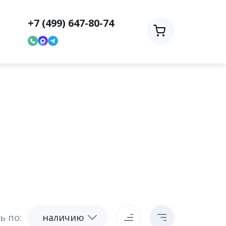
+7 (499) 647-80-74
ь по:
наличию