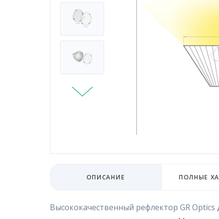
ОПИСАНИЕ
ПОЛНЫЕ Х
Высококачественный рефлектор GR Optics для