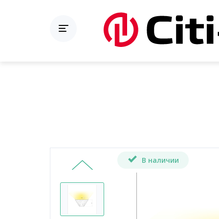
В наличии