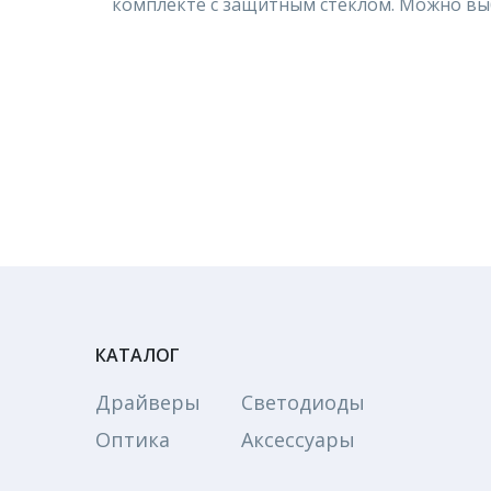
комплекте с защитным стеклом. Можно выб
КАТАЛОГ
Драйверы
Светодиоды
Оптика
Аксессуары