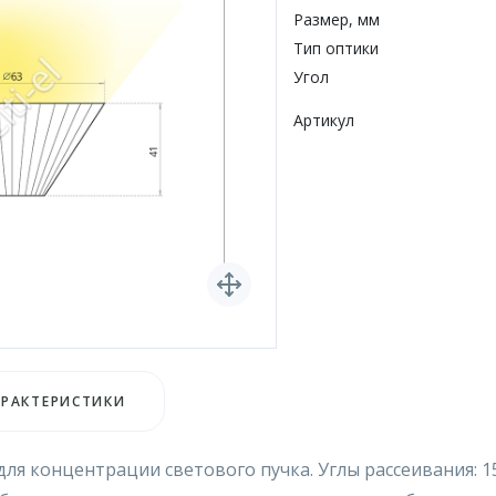
Размер, мм
Тип оптики
Угол
Артикул
АРАКТЕРИСТИКИ
 концентрации светового пучка. Углы рассеивания: 15°, 