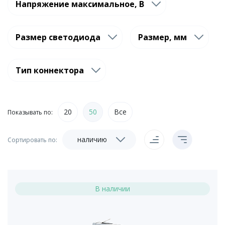
Напряжение максимальное, В
Размер светодиода
Размер, мм
Тип коннектора
20
50
Все
Показывать по:
наличию
Сортировать по:
В наличии