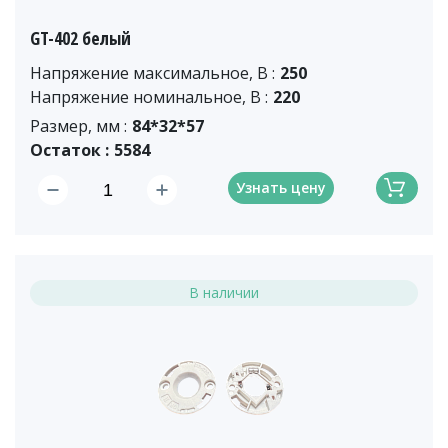
GT-402 белый
Напряжение максимальное, В :
250
Напряжение номинальное, В :
220
Размер, мм :
84*32*57
Остаток :
5584
Узнать цену
В наличии