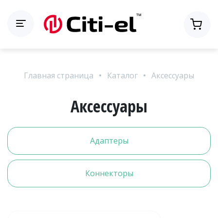
Главная страница
Каталог
Аксессуары
Аксессуары
Адаптеры
Коннекторы