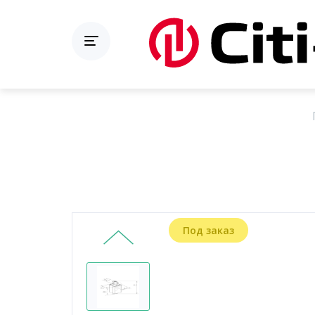
Под заказ