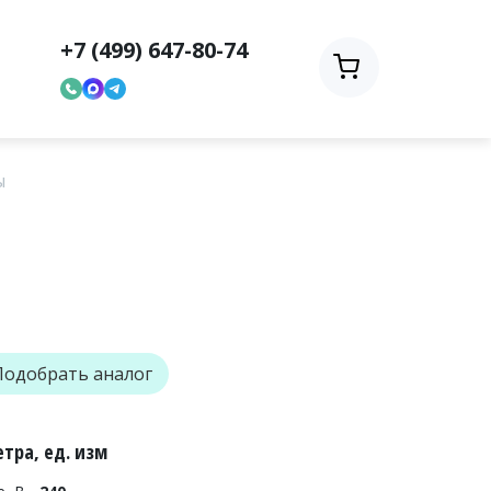
+7 (499) 647-80-74
ы
Подобрать аналог
тра, ед. изм