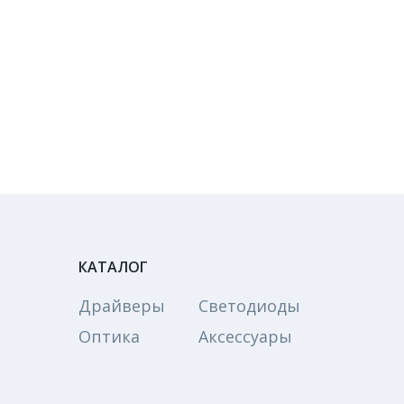
КАТАЛОГ
Драйверы
Светодиоды
Оптика
Аксессуары