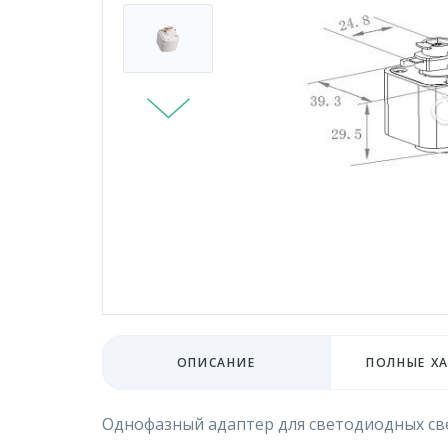
ОПИСАНИЕ
ПОЛНЫЕ Х
Однофазный адаптер для светодиодных с