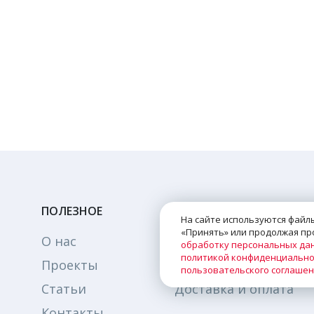
ПОЛЕЗНОЕ
На сайте используются файлы
«Принять» или продолжая про
О нас
Каталог
обработку персональных да
политикой конфиденциально
Проекты
Технологии
пользовательского соглаше
Статьи
Доставка и оплата
Контакты