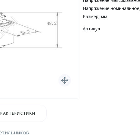
Напряжение максимальное
Напряжение номинальное
Размер, мм
Артикул
АРАКТЕРИСТИКИ
ветильников