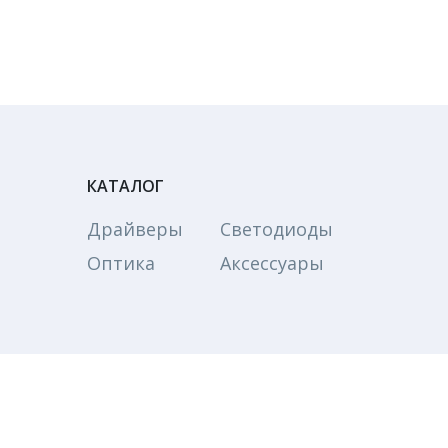
КАТАЛОГ
Драйверы
Светодиоды
Оптика
Аксессуары