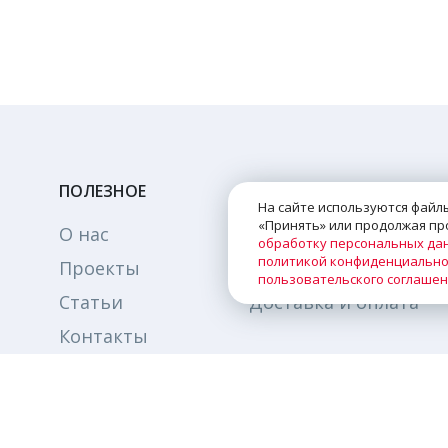
ПОЛЕЗНОЕ
На сайте используются файлы
«Принять» или продолжая про
О нас
Каталог
обработку персональных да
политикой конфиденциально
Проекты
Технологии
пользовательского соглаше
Статьи
Доставка и оплата
Контакты