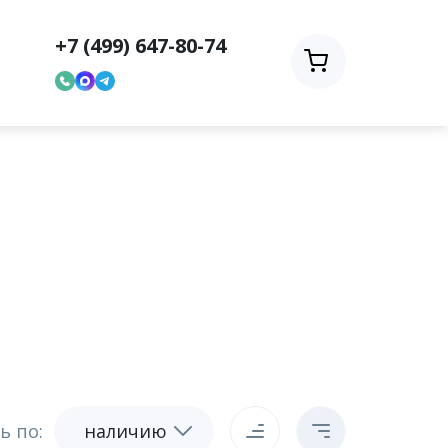
+7 (499) 647-80-74
ь по:
наличию