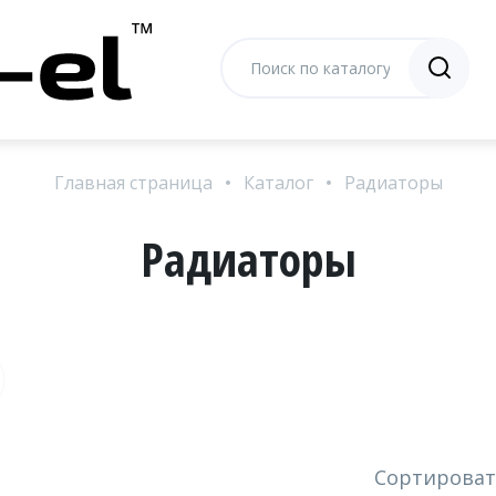
Главная страница
Каталог
Радиаторы
Радиаторы
Сортироват