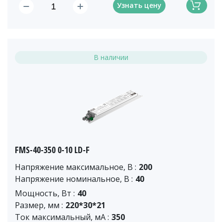
Узнать цену
В наличии
FMS-40-350 0-10 LD-F
Напряжение максимальное, В :
200
Напряжение номинальное, В :
40
Мощность, Вт :
40
Размер, мм :
220*30*21
Ток максимальный, мА :
350