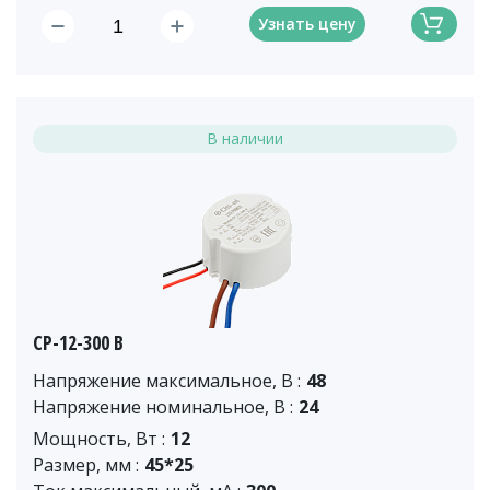
Узнать цену
В наличии
CP-12-300 B
Напряжение максимальное, В :
48
Напряжение номинальное, В :
24
Мощность, Вт :
12
Размер, мм :
45*25