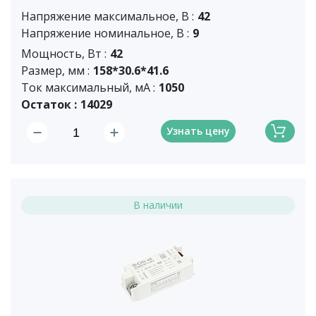
Напряжение максимальное, В :
42
Напряжение номинальное, В :
9
Мощность, Вт :
42
Размер, мм :
158*30.6*41.6
Ток максимальный, мА :
1050
Остаток :
14029
Узнать цену
В наличии