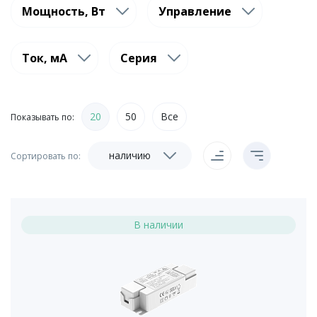
Мощность, Вт
Управление
Ток, мА
Серия
20
50
Все
Показывать по:
наличию
Сортировать по:
В наличии