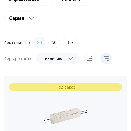
Серия
20
50
Все
Показывать по:
наличию
Сортировать по:
Под заказ