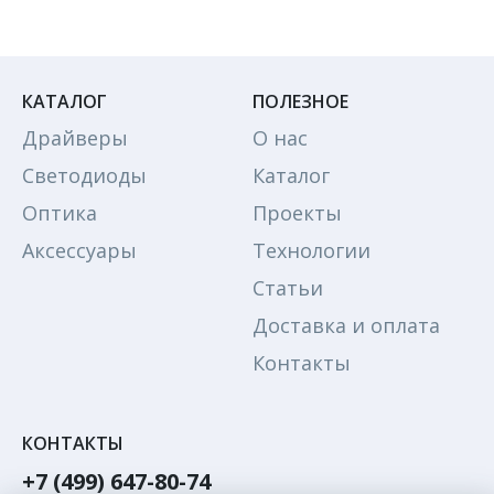
КАТАЛОГ
ПОЛЕЗНОЕ
Драйверы
О нас
Светодиоды
Каталог
Оптика
Проекты
Аксессуары
Технологии
Статьи
Доставка и оплата
Контакты
КОНТАКТЫ
+7 (499) 647-80-74