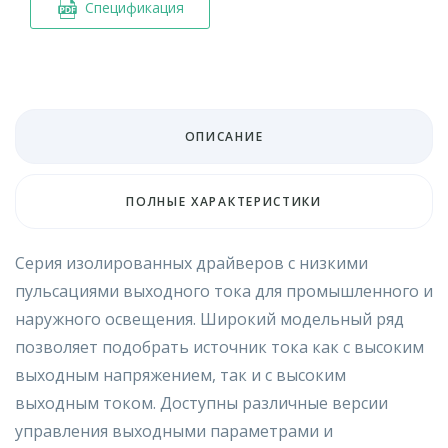
Спецификация
ОПИСАНИЕ
ПОЛНЫЕ ХАРАКТЕРИСТИКИ
Серия изолированных драйверов с низкими
пульсациями выходного тока для промышленного и
наружного освещения. Широкий модельный ряд
позволяет подобрать источник тока как с высоким
выходным напряжением, так и с высоким
выходным током. Доступны различные версии
управления выходными параметрами и