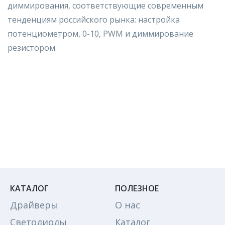
диммирования, соответствующие современным
тенденциям российского рынка: настройка
потенциометром, 0-10, PWM и диммирование
резистором.
КАТАЛОГ
ПОЛЕЗНОЕ
Драйверы
О нас
Светодиоды
Каталог