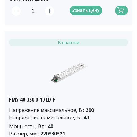
Узнать цену
В наличии
FMS-40-350 0-10 LD-F
Напряжение максимальное, В :
200
Напряжение номинальное, В :
40
Мощность, Вт :
40
Размер, мм :
220*30*21