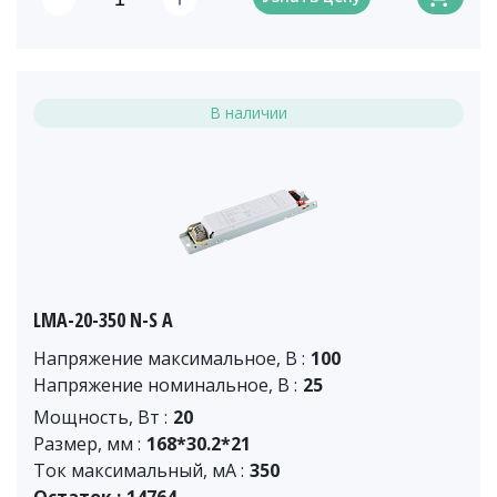
В наличии
LMA-20-350 N-S A
Напряжение максимальное, В :
100
Напряжение номинальное, В :
25
Мощность, Вт :
20
Размер, мм :
168*30.2*21
Ток максимальный, мА :
350