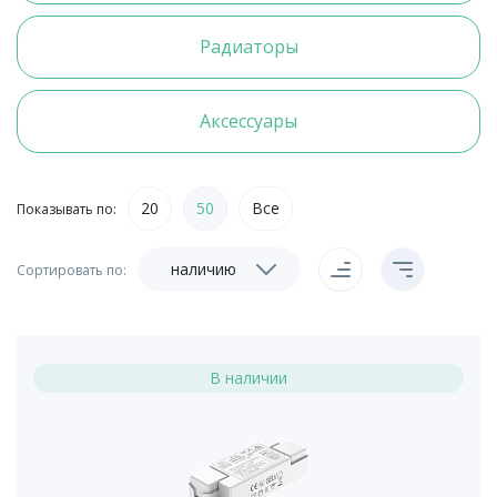
Радиаторы
Аксессуары
20
50
Все
Показывать по:
наличию
Сортировать по:
В наличии