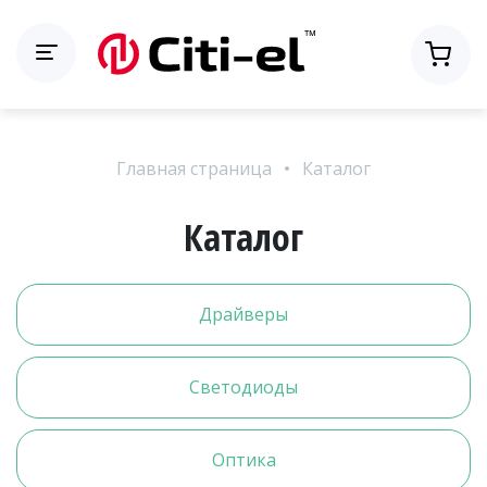
Главная страница
Каталог
Каталог
Драйверы
Светодиоды
Оптика