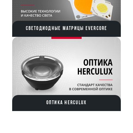
СВЕТОДИОДНЫЕ МАТРИЦЫ EVERCORE
ОПТИКА HERCULUX