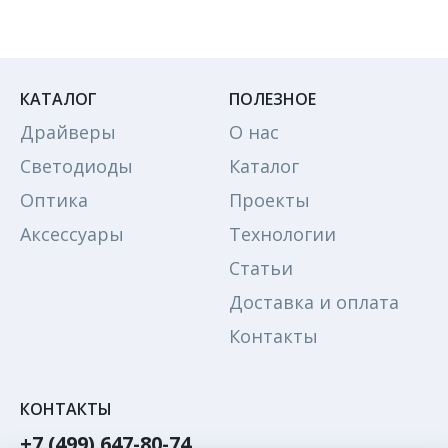
КАТАЛОГ
ПОЛЕЗНОЕ
Драйверы
О нас
Светодиоды
Каталог
Оптика
Проекты
Аксессуары
Технологии
Статьи
Доставка и оплата
Контакты
КОНТАКТЫ
+7 (499) 647-80-74