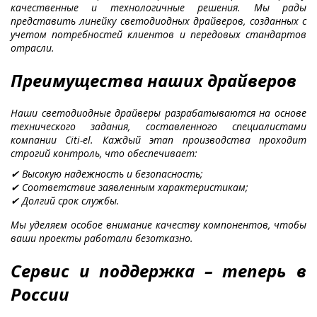
качественные и технологичные решения. Мы рады
представить линейку светодиодных драйверов, созданных с
учетом потребностей клиентов и передовых стандартов
отрасли.
Преимущества наших драйверов
Наши светодиодные драйверы разрабатываются на основе
технического задания, составленного специалистами
компании Citi-el. Каждый этап производства проходит
строгий контроль, что обеспечивает:
✔ Высокую надежность и безопасность;
✔ Соответствие заявленным характеристикам;
✔ Долгий срок службы.
Мы уделяем особое внимание качеству компонентов, чтобы
ваши проекты работали безотказно.
Сервис и поддержка – теперь в
России