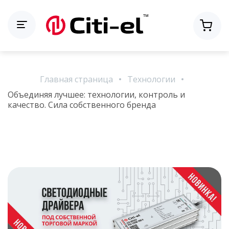
Главная страница
Технологии
Объединяя лучшее: технологии, контроль и
качество. Сила собственного бренда