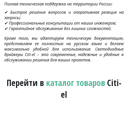
Полная техническая поддержка на территории России:
✔ Быстрое решение вопросов и оперативная реакция на
запросы;
✔ Профессиональные консультации от наших инженеров;
✔ Гарантийное обслуживание без лишних сложностей.
Кроме того, мы адаптируем техническую документацию,
представляем ее полностью на русском языке и делаем
максимально удобной для использования. Светодиодные
драйверы Citi-el – это современные, надежные и удобные в
обслуживании решения для ваших проектов.
Перейти в
каталог товаров
Citi-
el