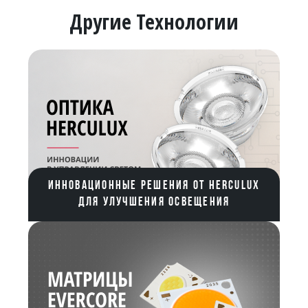
Другие Технологии
ИННОВАЦИОННЫЕ РЕШЕНИЯ ОТ HERCULUX
ДЛЯ УЛУЧШЕНИЯ ОСВЕЩЕНИЯ