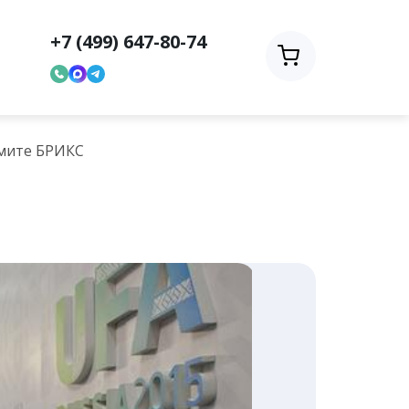
+7 (499) 647-80-74
ммите БРИКС