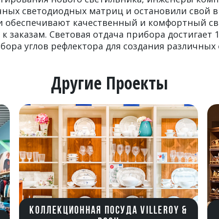
чных светодиодных матриц и остановили свой в
 Они обеспечивают качественный и комфортный с
 к заказам. Световая отдача прибора достигает 1
бора углов рефлектора для создания различных 
Другие Проекты
КОЛЛЕКЦИОННАЯ ПОСУДА VILLEROY &