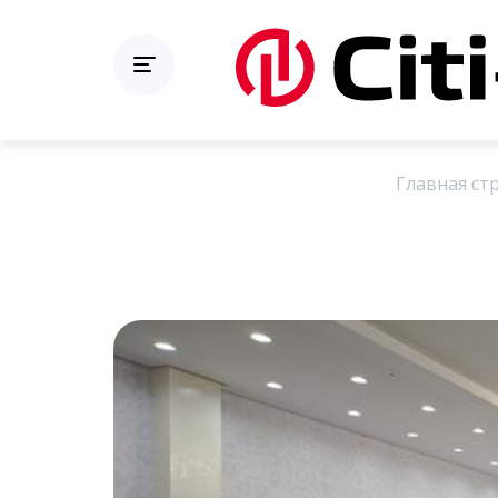
Главная ст