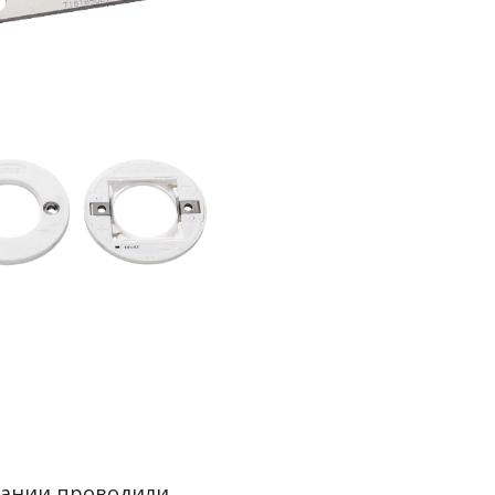
пании проводили