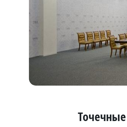
Точечные