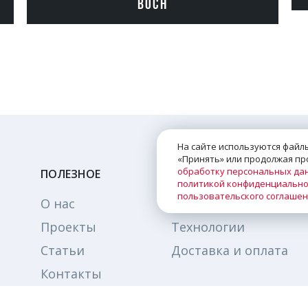
BOCH
На сайте используются файлы
«Принять» или продолжая про
обработку персональных да
ПОЛЕЗНОЕ
политикой конфиденциально
пользовательского соглаше
О нас
Каталог
Проекты
Технологии
Статьи
Доставка и оплата
Контакты