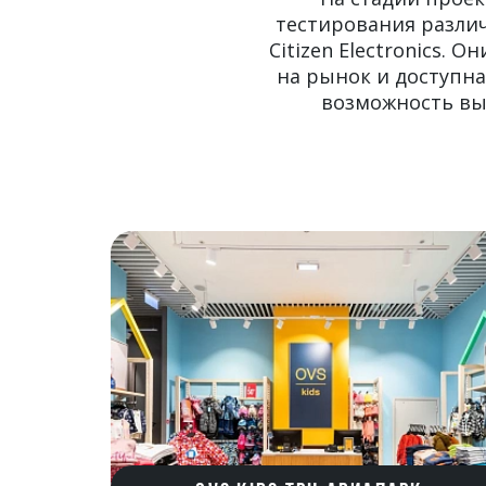
тестирования разли
Citizen Electronics.
на рынок и доступна
возможность вы