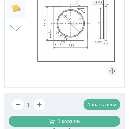
Узнать цену
В корзину