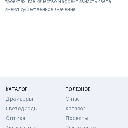
проектах, где качество и эффективность света
имеют существенное значение.
КАТАЛОГ
ПОЛЕЗНОЕ
Драйверы
О нас
Светодиоды
Каталог
Оптика
Проекты
Аксессуары
Технологии