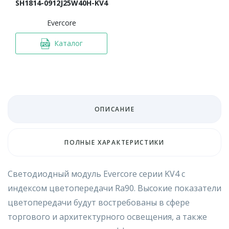
SH1814-0912J25W40H-KV4
Evercore
Каталог
ОПИСАНИЕ
ПОЛНЫЕ ХАРАКТЕРИСТИКИ
Светодиодный модуль Evercore серии KV4 c
индексом цветопередачи Ra90. Высокие показатели
цветопередачи будут востребованы в сфере
торгового и архитектурного освещения, а также