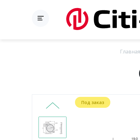
Главная
Под заказ