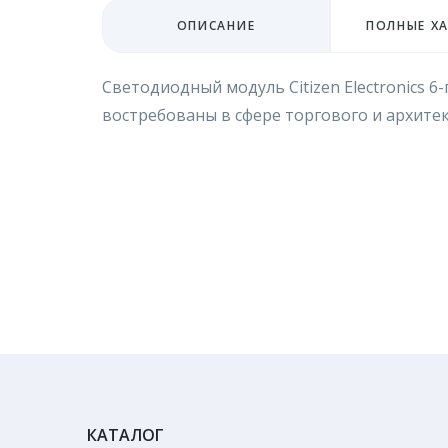
ОПИСАНИЕ
ПОЛНЫЕ Х
Светодиодный модуль Citizen Electronics 
востребованы в сфере торгового и архитек
КАТАЛОГ