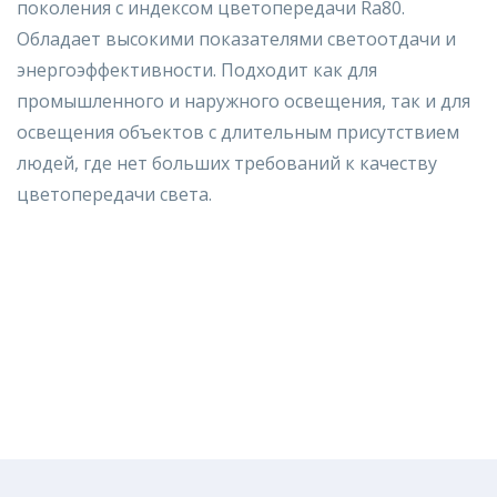
поколения c индексом цветопередачи Ra80.
Обладает высокими показателями светоотдачи и
энергоэффективности. Подходит как для
промышленного и наружного освещения, так и для
освещения объектов с длительным присутствием
людей, где нет больших требований к качеству
цветопередачи света.