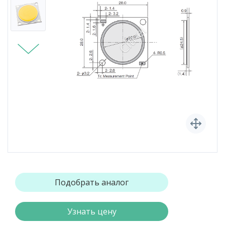
Подобрать аналог
Узнать цену