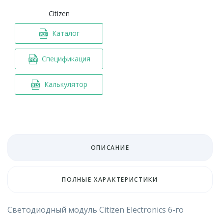
Citizen
Каталог
Спецификация
Калькулятор
ОПИСАНИЕ
ПОЛНЫЕ ХАРАКТЕРИСТИКИ
Светодиодный модуль Citizen Electronics 6-го