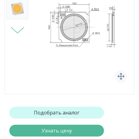
Подобрать аналог
Узнать цену