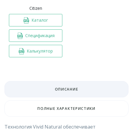
Citizen
Каталог
Спецификация
Калькулятор
ОПИСАНИЕ
ПОЛНЫЕ ХАРАКТЕРИСТИКИ
Технология Vivid Natural обеспечивает