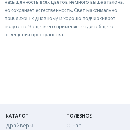
насыщенность всех цветов немного выше эталона,
но сохраняет естественность. Свет максимально
приближен к дневному и хорошо подчеркивает
полутона. Чаще всего применяется для общего
освещения пространства.
КАТАЛОГ
ПОЛЕЗНОЕ
Драйверы
О нас