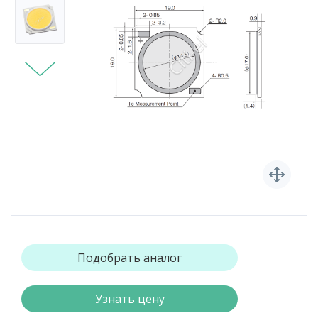
Подобрать аналог
Узнать цену