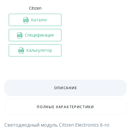
Citizen
Каталог
Спецификация
Калькулятор
ОПИСАНИЕ
ПОЛНЫЕ ХАРАКТЕРИСТИКИ
Светодиодный модуль Citizen Electronics 6-го