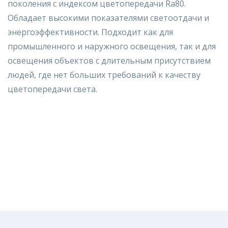
поколения c индексом цветопередачи Ra80.
Обладает высокими показателями светоотдачи и
энергоэффективности. Подходит как для
промышленного и наружного освещения, так и для
освещения объектов с длительным присутствием
людей, где нет больших требований к качеству
цветопередачи света.