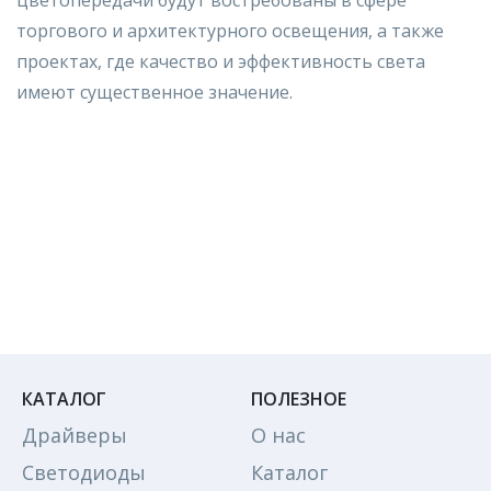
цветопередачи будут востребованы в сфере
торгового и архитектурного освещения, а также
проектах, где качество и эффективность света
имеют существенное значение.
КАТАЛОГ
ПОЛЕЗНОЕ
Драйверы
О нас
Светодиоды
Каталог