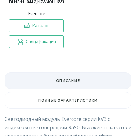
BH1311-0412J12W40H-KV3
Evercore
Каталог
Спецификация
ОПИСАНИЕ
ПОЛНЫЕ ХАРАКТЕРИСТИКИ
Светодиодный модуль Evercore серии KV3 c
индексом цветопередачи Ra90. Высокие показатели