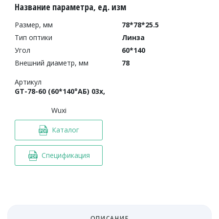
Название параметра, ед. изм
Размер, мм
78*78*25.5
Тип оптики
Линза
Угол
60*140
Внешний диаметр, мм
78
Артикул
GT-78-60 (60*140°АБ) 03x,
Wuxi
Каталог
Спецификация
ОПИСАНИЕ