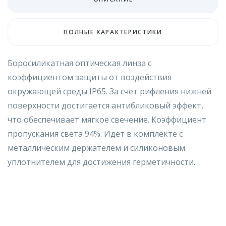
ПОЛНЫЕ ХАРАКТЕРИСТИКИ
Боросиликатная оптическая линза с
коэффициентом защиты от воздействия
окружающей среды IP65. За счет рифления нижней
поверхности достигается антибликовый эффект,
что обеспечивает мягкое свечение. Коэффициент
пропускания света 94%. Идет в комплекте с
металлическим держателем и силиконовым
уплотнителем для достижения герметичности.