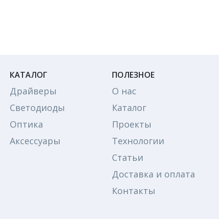
КАТАЛОГ
ПОЛЕЗНОЕ
Драйверы
О нас
Светодиоды
Каталог
Оптика
Проекты
Аксессуары
Технологии
Статьи
Доставка и оплата
Контакты