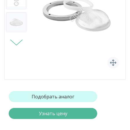
Подобрать аналог
Узнать цену