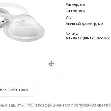
Размер, мм
Тип оптики
Угол
Внешний диаметр, мм
Артикул
GT-78-17 (80-125)02x,03x
АРАКТЕРИСТИКИ
енью защиты IP65 и коэффициентом пропускания света 9