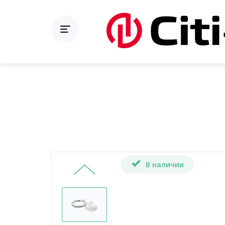
В наличии