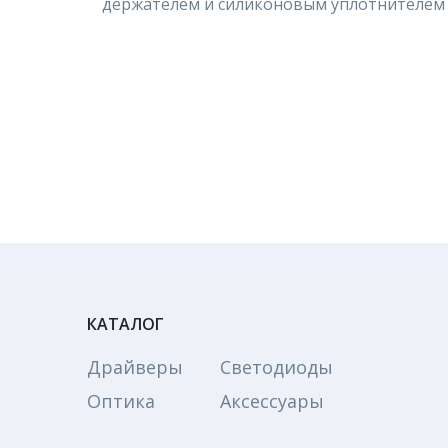
держателем и силиконовым уплотнителем 
КАТАЛОГ
Драйверы
Светодиоды
Оптика
Аксессуары