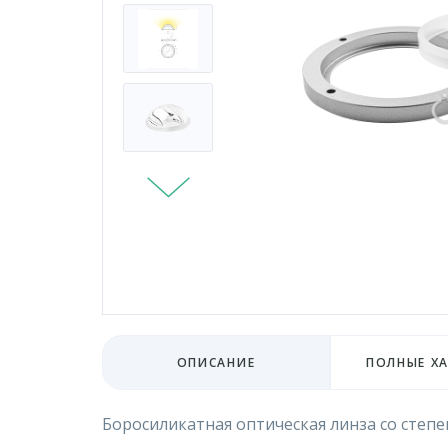
ОПИСАНИЕ
ПОЛНЫЕ Х
Боросиликатная оптическая линза со степ