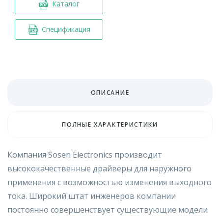
Каталог
Спецификация
ОПИСАНИЕ
ПОЛНЫЕ ХАРАКТЕРИСТИКИ
Компания Sosen Electronics производит
высококачественные драйверы для наружного
применения с возможностью изменения выходного
тока. Широкий штат инженеров компании
постоянно совершенствует существующие модели