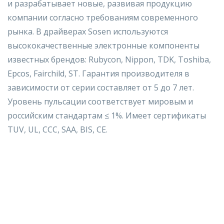
и разрабатывает новые, развивая продукцию
компании согласно требованиям современного
рынка. В драйверах Sosen используются
высококачественные электронные компоненты
известных брендов: Rubycon, Nippon, TDK, Toshiba,
Epcos, Fairchild, ST. Гарантия производителя в
зависимости от серии составляет от 5 до 7 лет.
Уровень пульсации соответствует мировым и
российским стандартам ≤ 1%. Имеет сертификаты
TUV, UL, CCC, SAA, BIS, CE.