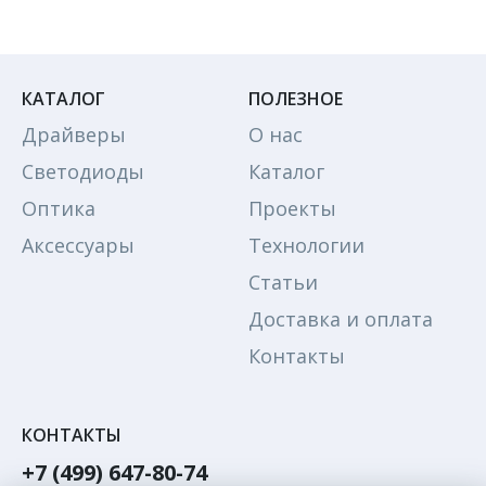
КАТАЛОГ
ПОЛЕЗНОЕ
Драйверы
О нас
Светодиоды
Каталог
Оптика
Проекты
Аксессуары
Технологии
Статьи
Доставка и оплата
Контакты
КОНТАКТЫ
+7 (499) 647-80-74