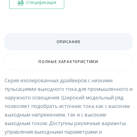
Спецификация
ОПИСАНИЕ
ПОЛНЫЕ ХАРАКТЕРИСТИКИ
Серия изолированных драйверов с низкими
пульсациями выходного тока для промышленного и
наружного освещения. Широкий модельный ряд
позволяет подобрать источник тока как с высоким
выходным напряжением, так и с высоким
выходным током. Доступны различные варианты
управления выходными параметрами и