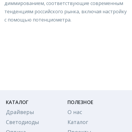
диммированием, соответствующие современным
тенденциям российского рынка, включая настройку
с помощью потенциометра.
КАТАЛОГ
ПОЛЕЗНОЕ
Драйверы
О нас
Светодиоды
Каталог