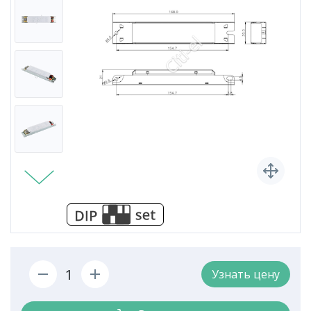
Узнать цену