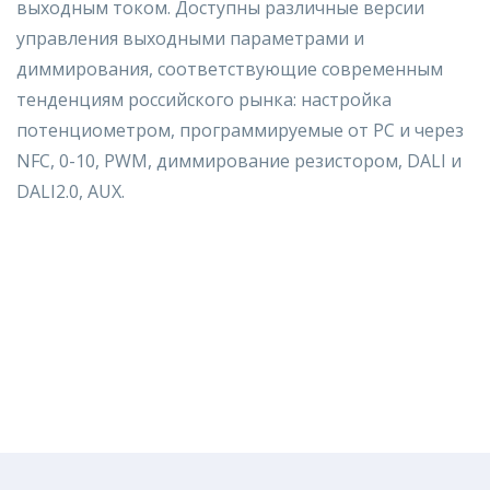
выходным током. Доступны различные версии
управления выходными параметрами и
диммирования, соответствующие современным
тенденциям российского рынка: настройка
потенциометром, программируемые от PC и через
NFC, 0-10, PWM, диммирование резистором, DALI и
DALI2.0, AUX.