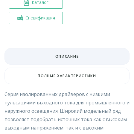
Каталог
Спецификация
ОПИСАНИЕ
ПОЛНЫЕ ХАРАКТЕРИСТИКИ
Серия изолированных драйверов с низкими
пульсациями выходного тока для промышленного и
наружного освещения. Широкий модельный ряд
позволяет подобрать источник тока как с высоким
выходным напряжением, так и с высоким